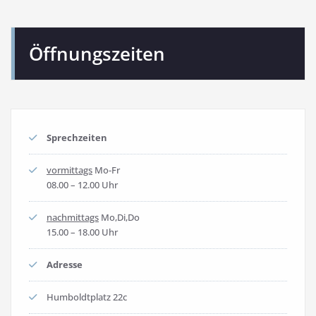
Öffnungszeiten
Sprechzeiten
vormittags
Mo-Fr
08.00 – 12.00 Uhr
nachmittags
Mo,Di,Do
15.00 – 18.00 Uhr
Adresse
Humboldtplatz 22c