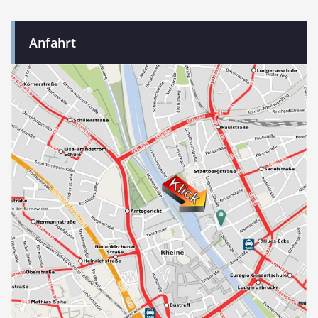
Anfahrt