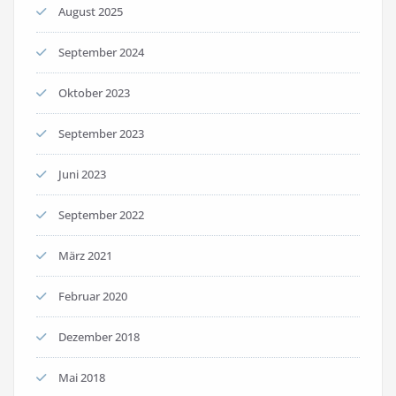
August 2025
September 2024
Oktober 2023
September 2023
Juni 2023
September 2022
März 2021
Februar 2020
Dezember 2018
Mai 2018