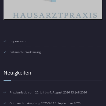
Impressum
Datenschutzerklärung
Neuigkeiten
Praxisurlaub vom 20. Juli bis 4. August 2026
13. Juli 2026
Grippeschutzimpfung 2025/26
15. September 2025