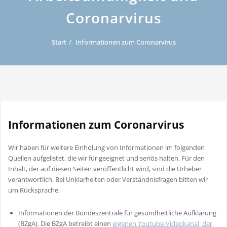
Coronarvirus
Start
Informationen zum Coronarvirus
Informationen zum Coronarvirus
Wir haben für weitere Einholung von Informationen im folgenden
Quellen aufgelistet, die wir für geeignet und seriös halten. Für den
Inhalt, der auf diesen Seiten veröffentlicht wird, sind die Urheber
verantwortlich. Bei Unklarheiten oder Verständnisfragen bitten wir
um Rücksprache.
Informationen der Bundeszentrale für gesundheitliche Aufklärung
(BZgA). Die BZgA betreibt einen
eigenen Youtube-Videokanal, der