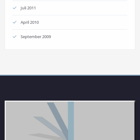
Juli 2011
April 2010
September 2009