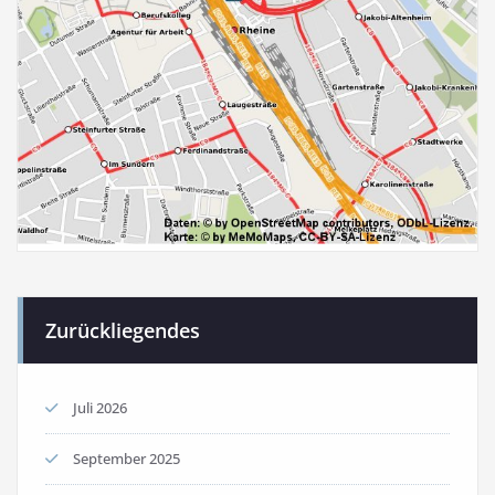
Zurückliegendes
Juli 2026
September 2025