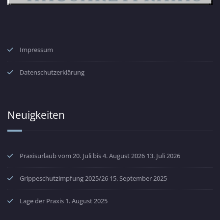
Impressum
Datenschutzerklärung
Neuigkeiten
Praxisurlaub vom 20. Juli bis 4. August 2026
13. Juli 2026
Grippeschutzimpfung 2025/26
15. September 2025
Lage der Praxis
1. August 2025