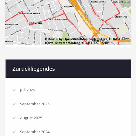
Zurückliegendes
Juli 2026
September 2025
August 2025
September 2024