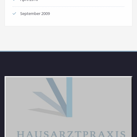
September 2009