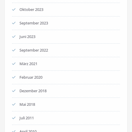
Oktober 2023
September 2023
Juni 2023
September 2022
März 2021
Februar 2020
Dezember 2018
Mai 2018
Juli 2011
April 2010