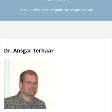
Start
Archiv nach Kategorie "Dr. Ansgar Terhaar"
Dr. Ansgar Terhaar